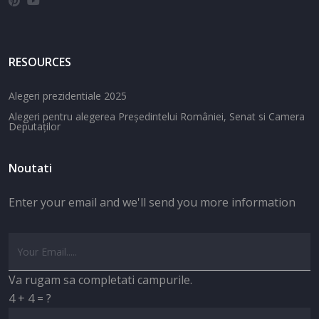
RESOURCES
Alegeri prezidentiale 2025
Alegeri pentru alegerea Președintelui României, Senat si Camera
Deputaților
Noutati
Enter your email and we'll send you more information
Va rugam sa completati campurile.
4 + 4 = ?