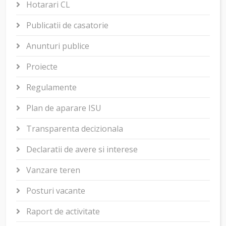
Hotarari CL
Publicatii de casatorie
Anunturi publice
Proiecte
Regulamente
Plan de aparare ISU
Transparenta decizionala
Declaratii de avere si interese
Vanzare teren
Posturi vacante
Raport de activitate